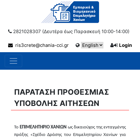
2821028307 (Δευτέρα έως Παρασκευή 10:00-14:00)
ris3crete@chania-cci.gr
Login
ΠΑΡΑΤΑΣΗ ΠΡΟΘΕΣΜΙΑΣ
ΥΠΟΒΟΛΗΣ ΑΙΤΗΣΕΩΝ
Το
ΕΠΙΜΕΛΗΤΗΡΙΟ ΧΑΝΙΩΝ
ως δικαιούχος της ενταγμένης
πράξης «Σχέδιο Δράσης του Επιμελητηρίου Χανίων για